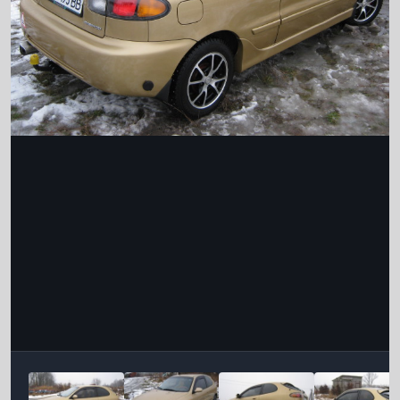
Інструменти