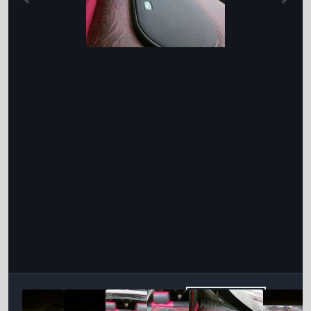
Інструменти