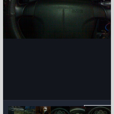
Інструменти