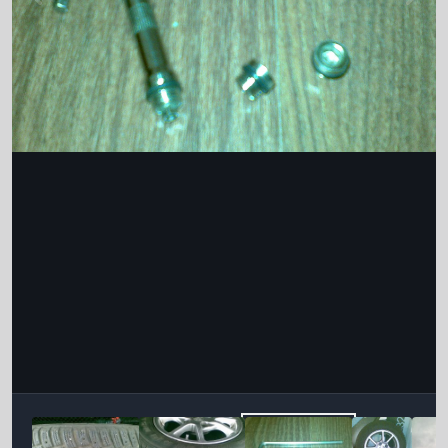
Інструменти