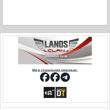
Ми в соціальних мережах: