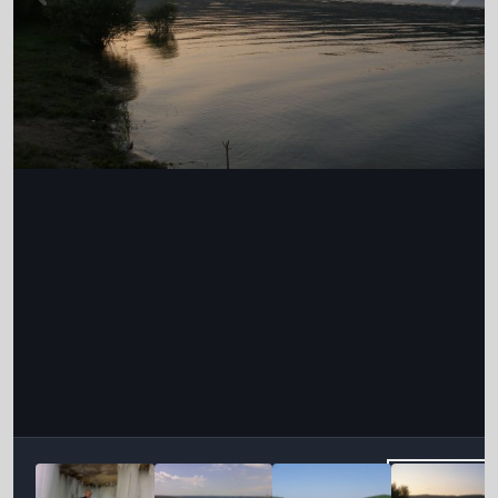
Інструменти