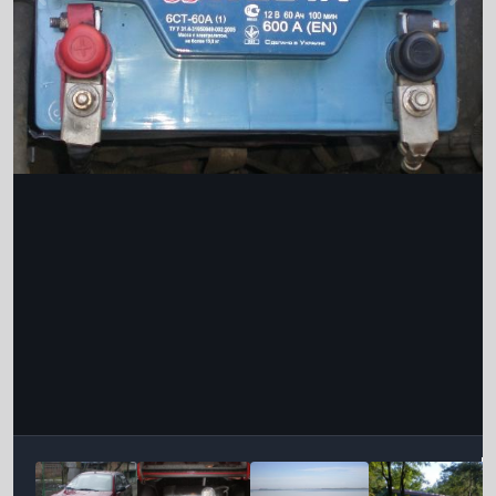
Інструменти