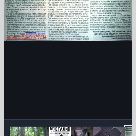
Інструменти