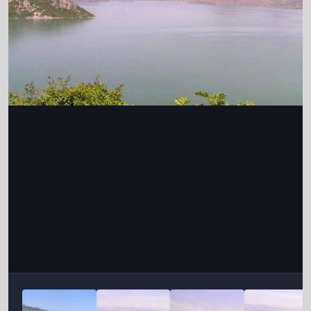
Інструменти