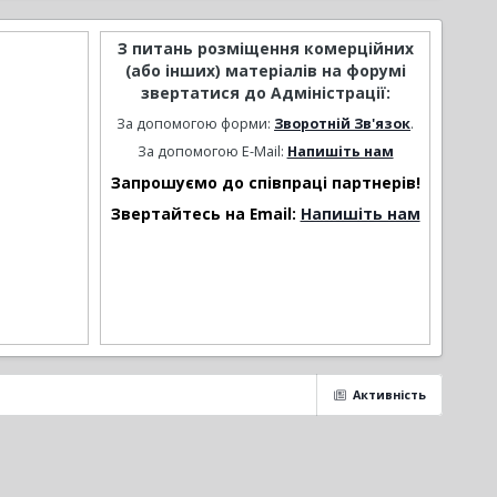
З питань розміщення комерційних
(або інших) матеріалів на форумі
звертатися до Адміністрації:
За допомогою форми:
Зворотній Зв'язок
.
За допомогою E-Mail:
Напишіть нам
Запрошуємо до співпраці партнерів!
Звертайтесь на Email:
Напишіть нам
Активність