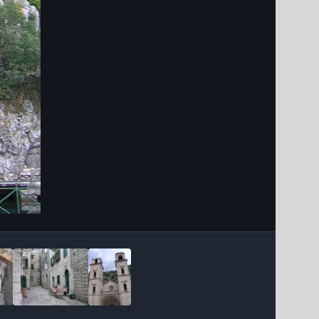
Інструменти