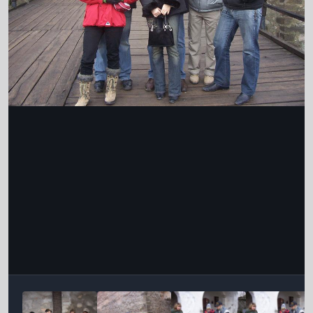
Інструменти