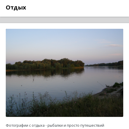
Отдых
Фотографии с отдыха - рыбалки и просто путешествий