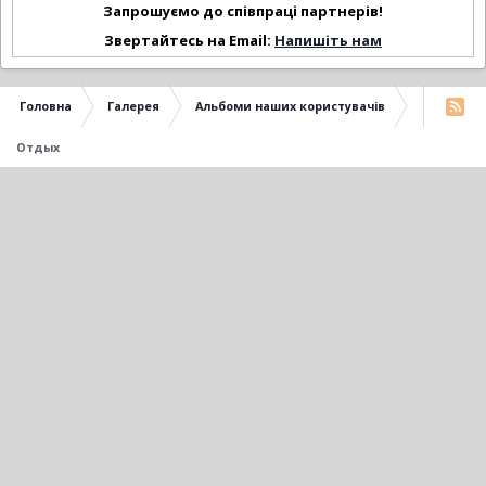
Запрошуємо до співпраці партнерів!
Звертайтесь на Email:
Напишіть нам
Головна
Галерея
Альбоми наших користувачів
Отдых