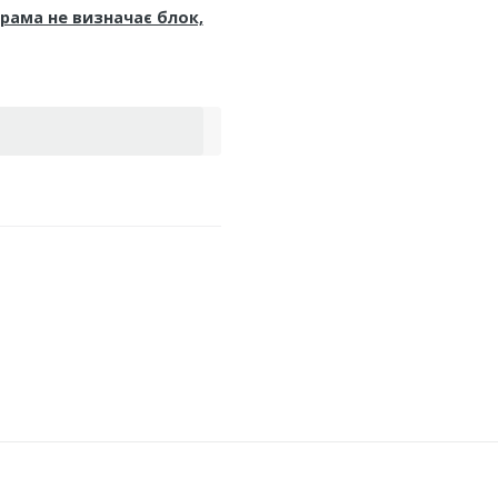
рама не визначає блок,