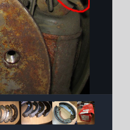
Інструменти