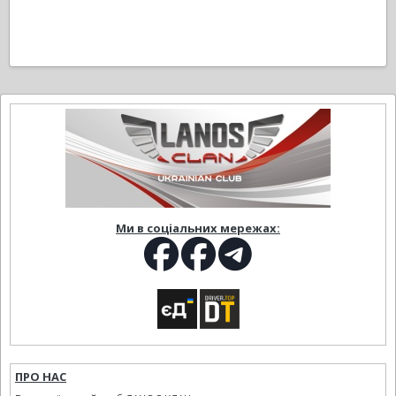
Ми в соціальних мережах:
ПРО НАС