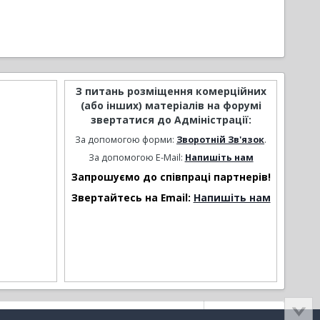
З питань розміщення комерційних
(або інших) матеріалів на форумі
звертатися до Адміністрації:
За допомогою форми:
Зворотній Зв'язок
.
За допомогою E-Mail:
Напишіть нам
Запрошуємо до співпраці партнерів!
Звертайтесь на Email:
Напишіть нам
Активність