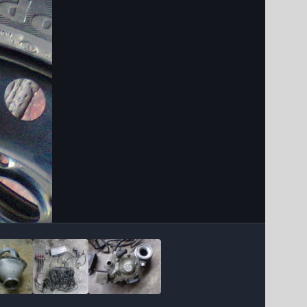
Інструменти