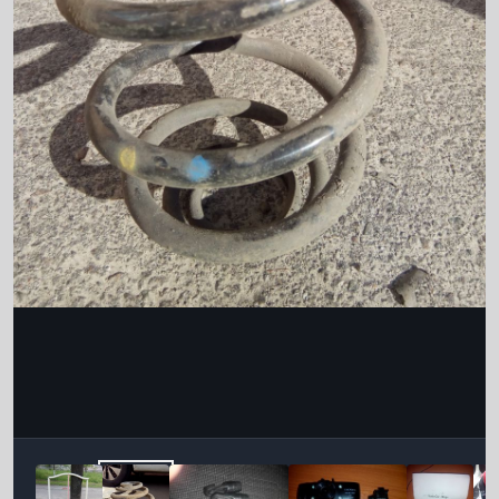
Інструменти