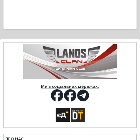
Ми в соціальних мережах:
ПРО НАС