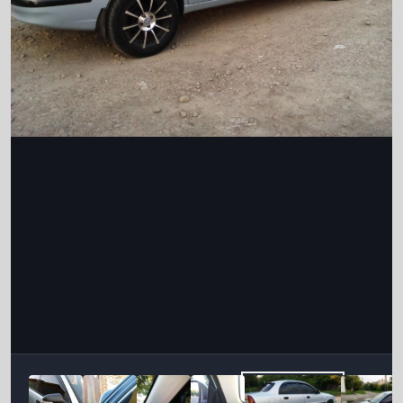
Інструменти