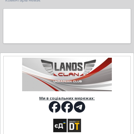
Коментарів немає
Ми в соціальних мережах: