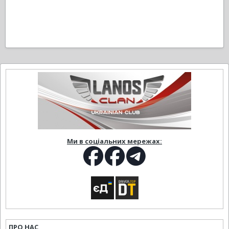
Ми в соціальних мережах:
ПРО НАС