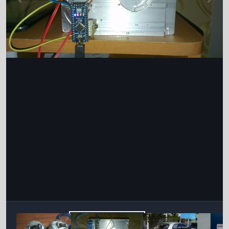
Інструменти