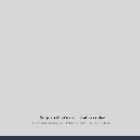
Зворотній зв'язок
Файли cookie
Всі права захищені © lanos.com.ua, 2005-2026