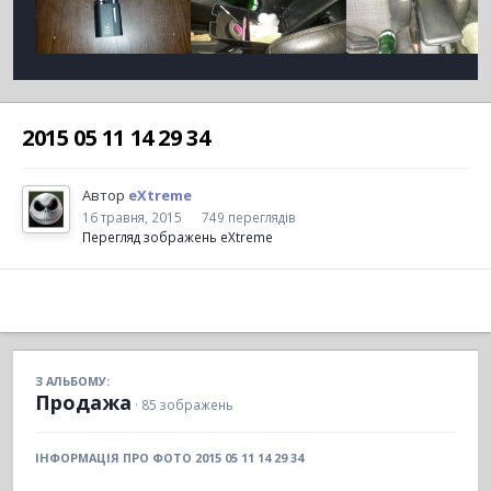
2015 05 11 14 29 34
Автор
eXtreme
16 травня, 2015
749 переглядів
Перегляд зображень eXtreme
З АЛЬБОМУ:
Продажа
· 85 зображень
ІНФОРМАЦІЯ ПРО ФОТО 2015 05 11 14 29 34