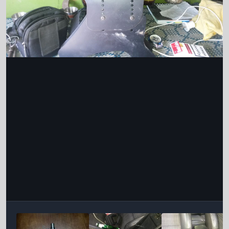
Інструменти