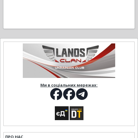
Ми в соціальних мережах:
ПРО НАС