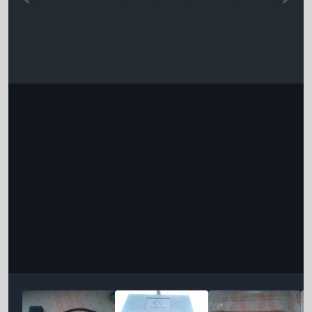
Інструменти