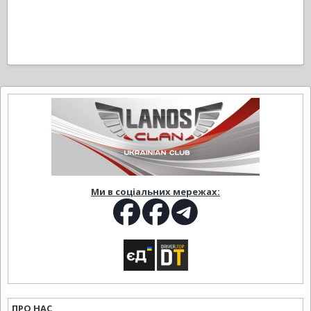
Ми в соціальних мережах:
ПРО НАС