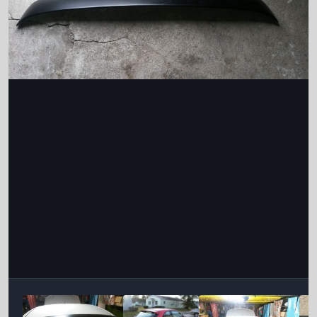
Інструменти