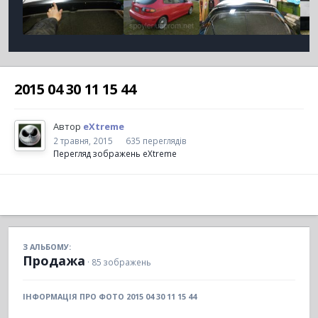
2015 04 30 11 15 44
Автор
eXtreme
2 травня, 2015
635 переглядів
Перегляд зображень eXtreme
З АЛЬБОМУ:
Продажа
· 85 зображень
ІНФОРМАЦІЯ ПРО ФОТО 2015 04 30 11 15 44