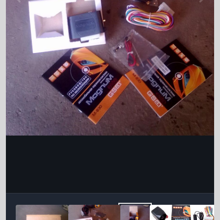
Інструменти