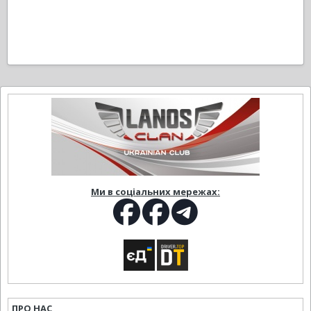
Ми в соціальних мережах:
ПРО НАС