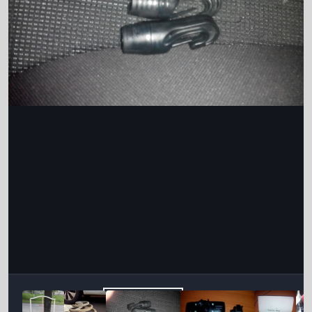
Інструменти