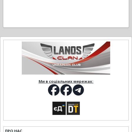
Ми в соціальних мережах:
ПРО НАС