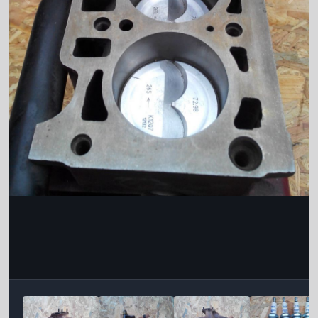
Інструменти