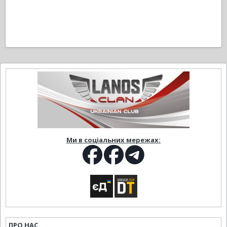
Ми в соціальних мережах:
ПРО НАС