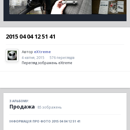
2015 04 04 12 51 41
Автор
eXtreme
4 квітня, 2015
576 переглядів
Перегляд зображень eXtreme
З АЛЬБОМУ:
Продажа
· 85 зображень
ІНФОРМАЦІЯ ПРО ФОТО 2015 04 04 12 51 41