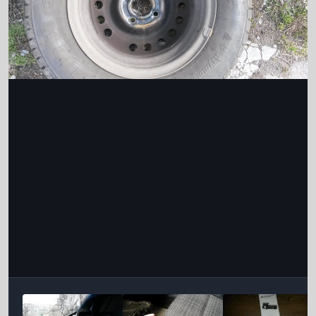
Інструменти