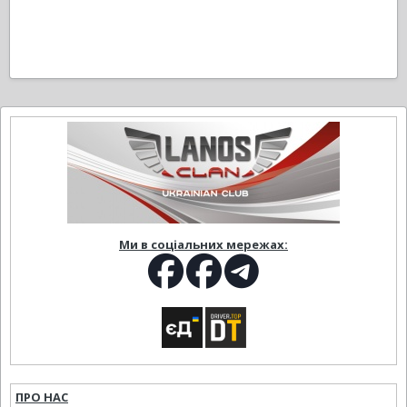
Ми в соціальних мережах:
ПРО НАС