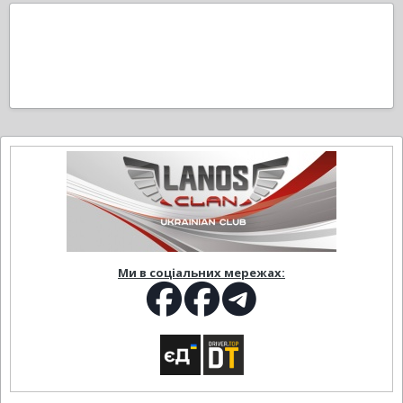
Ми в соціальних мережах: