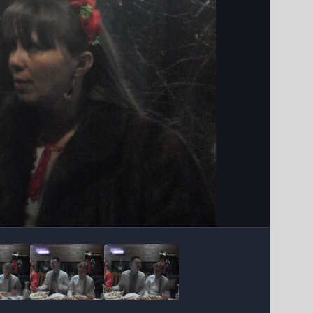
Інструменти