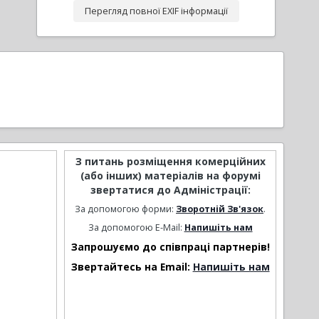
Перегляд повної EXIF інформації
З питань розміщення комерційних
(або інших) матеріалів на форумі
звертатися до Адміністрації:
За допомогою форми:
Зворотній Зв'язок
.
За допомогою E-Mail:
Напишіть нам
Запрошуємо до співпраці партнерів!
Звертайтесь на Email:
Напишіть нам