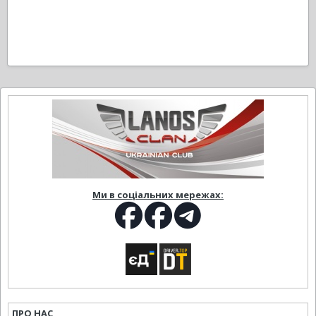
Ми в соціальних мережах:
ПРО НАС