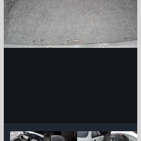
Інструменти