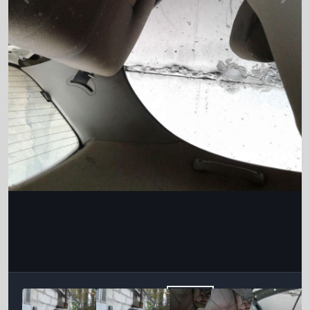
Інструменти