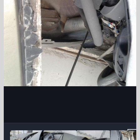
Інструменти