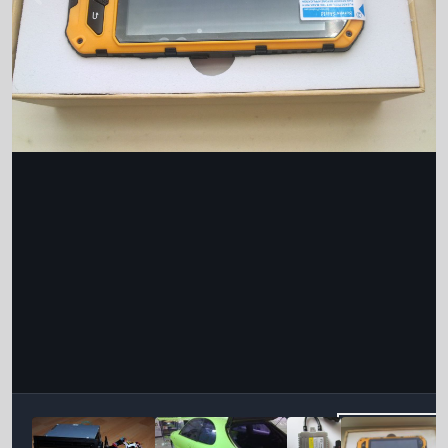
Інструменти