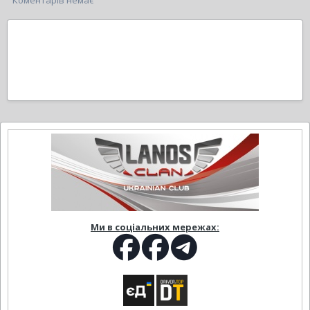
Коментарів немає
Ми в соціальних мережах: