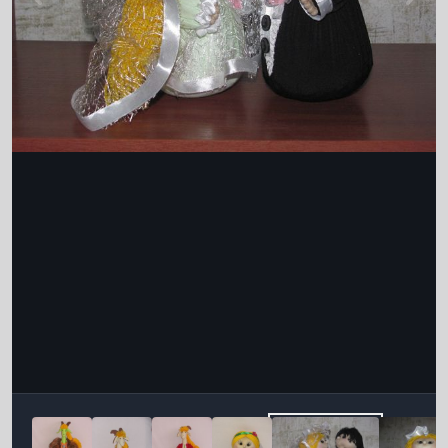
Інструменти