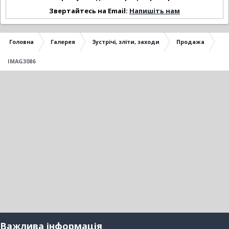
Звертайтесь на Email:
Напишіть нам
Головна
Галерея
Зустрічі, зліти, заходи
Продажа
IMAG3086
Важлива інформація