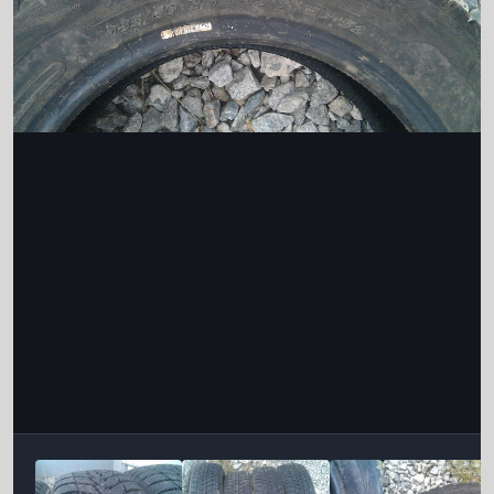
Інструменти