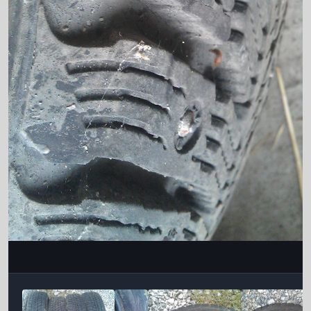
Інструменти