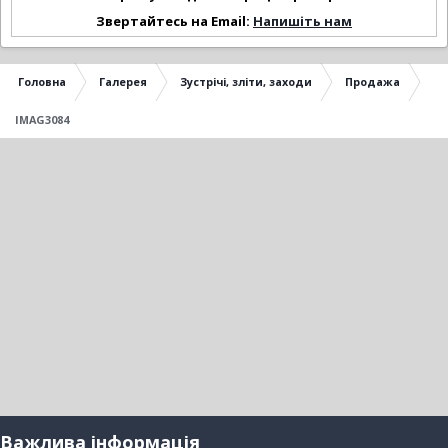
Звертайтесь на Email:
Напишіть нам
Головна
Галерея
Зустрічі, зліти, заходи
Продажа
IMAG3084
Важлива інформація