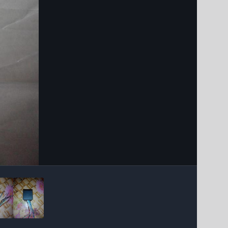
Інструменти