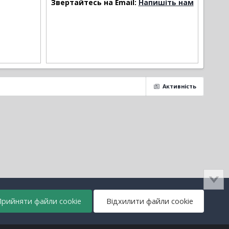
Звертайтесь на Email:
Напишіть нам
Активність
рийняти файли cookie
Відхилити файли cookie