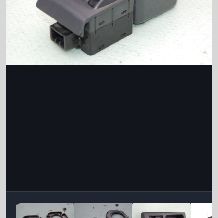
Інструменти