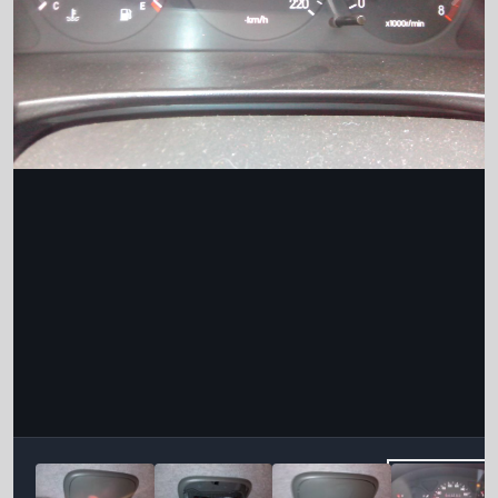
Інструменти