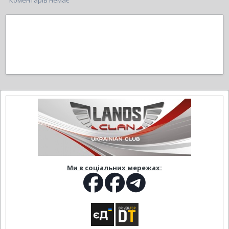
Коментарів немає
Ми в соціальних мережах: