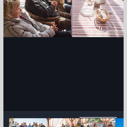
Інструменти