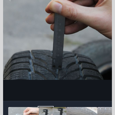
Інструменти