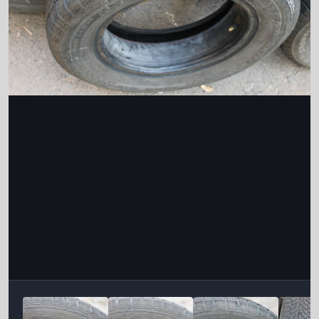
Інструменти