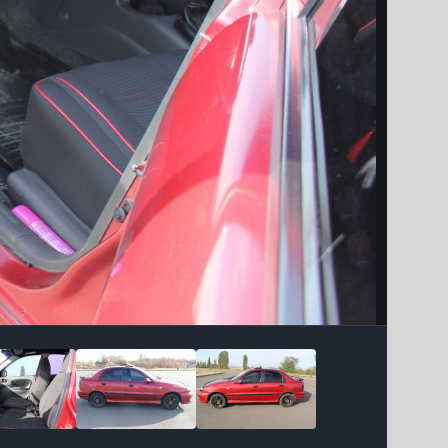
Інструменти