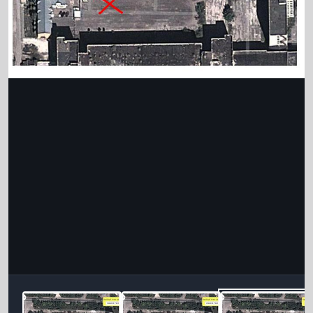
Інструменти