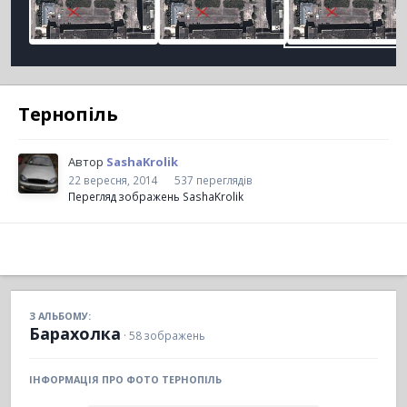
Тернопіль
Автор
SashaKrolik
22 вересня, 2014
537 переглядів
Перегляд зображень SashaKrolik
З АЛЬБОМУ:
Барахолка
· 58 зображень
ІНФОРМАЦІЯ ПРО ФОТО ТЕРНОПІЛЬ