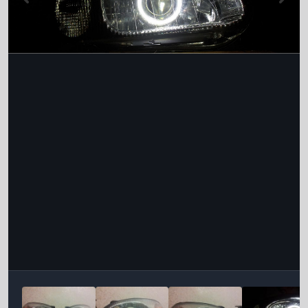
Інструменти