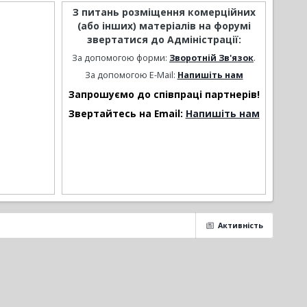
З питань розміщення комерційних
(або інших) матеріалів на форумі
звертатися до Адміністрації:
За допомогою форми:
Зворотній Зв'язок
.
За допомогою E-Mail:
Напишіть нам
Запрошуємо до співпраці партнерів!
Звертайтесь на Email:
Напишіть нам
Активність