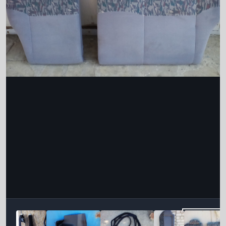
Інструменти