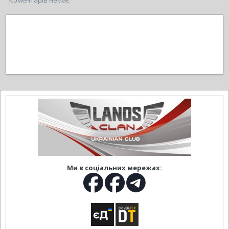
Коментарів немає
Ми в соціальних мережах: