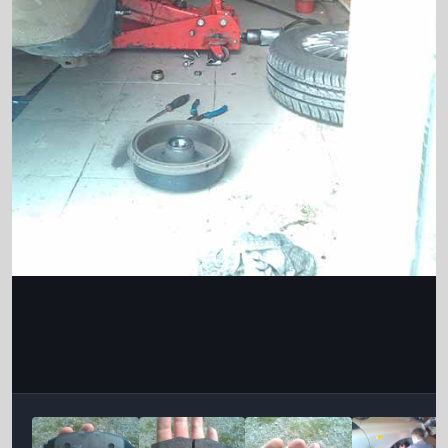
Інструменти