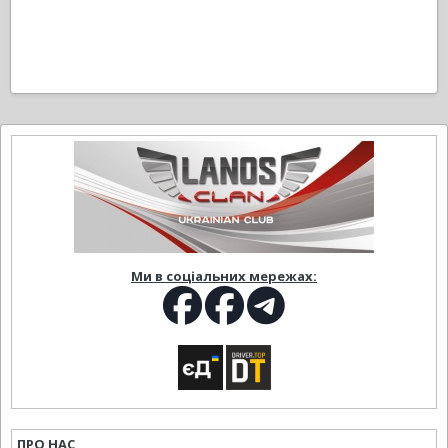
Ми в соціальних мережах:
ПРО НАС