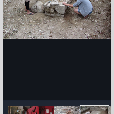
Інструменти