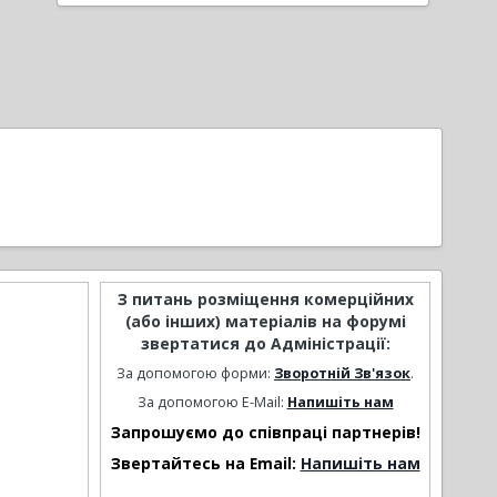
З питань розміщення комерційних
(або інших) матеріалів на форумі
звертатися до Адміністрації:
За допомогою форми:
Зворотній Зв'язок
.
За допомогою E-Mail:
Напишіть нам
Запрошуємо до співпраці партнерів!
Звертайтесь на Email:
Напишіть нам