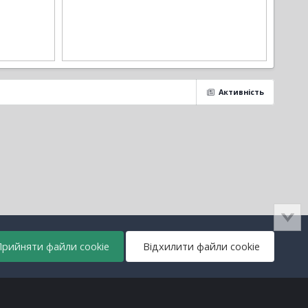
Активність
рийняти файли cookie
Відхилити файли cookie