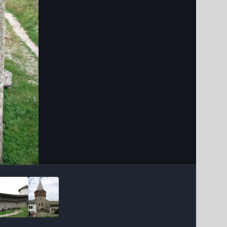
Інструменти